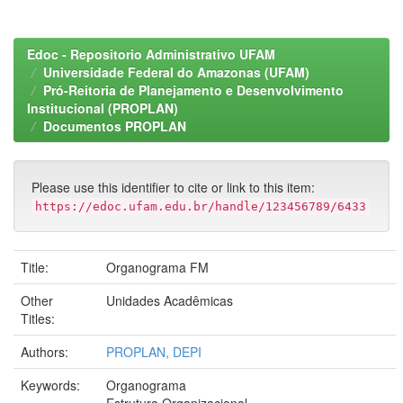
Edoc - Repositorio Administrativo UFAM
Universidade Federal do Amazonas (UFAM)
Pró-Reitoria de Planejamento e Desenvolvimento
Institucional (PROPLAN)
Documentos PROPLAN
Please use this identifier to cite or link to this item:
https://edoc.ufam.edu.br/handle/123456789/6433
Title:
Organograma FM
Other
Unidades Acadêmicas
Titles:
Authors:
PROPLAN, DEPI
Keywords:
Organograma