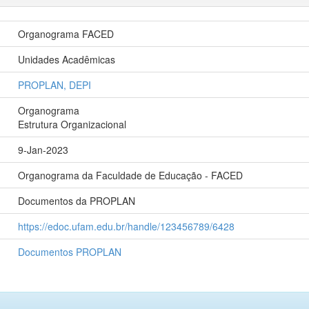
Organograma FACED
Unidades Acadêmicas
PROPLAN, DEPI
Organograma
Estrutura Organizacional
9-Jan-2023
Organograma da Faculdade de Educação - FACED
Documentos da PROPLAN
https://edoc.ufam.edu.br/handle/123456789/6428
Documentos PROPLAN