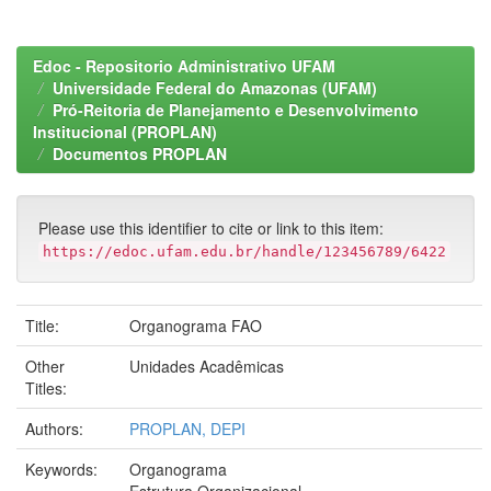
Edoc - Repositorio Administrativo UFAM
Universidade Federal do Amazonas (UFAM)
Pró-Reitoria de Planejamento e Desenvolvimento
Institucional (PROPLAN)
Documentos PROPLAN
Please use this identifier to cite or link to this item:
https://edoc.ufam.edu.br/handle/123456789/6422
Title:
Organograma FAO
Other
Unidades Acadêmicas
Titles:
Authors:
PROPLAN, DEPI
Keywords:
Organograma