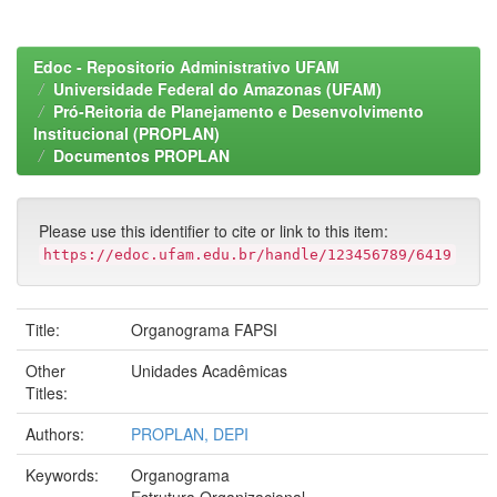
Edoc - Repositorio Administrativo UFAM
Universidade Federal do Amazonas (UFAM)
Pró-Reitoria de Planejamento e Desenvolvimento
Institucional (PROPLAN)
Documentos PROPLAN
Please use this identifier to cite or link to this item:
https://edoc.ufam.edu.br/handle/123456789/6419
Title:
Organograma FAPSI
Other
Unidades Acadêmicas
Titles:
Authors:
PROPLAN, DEPI
Keywords:
Organograma