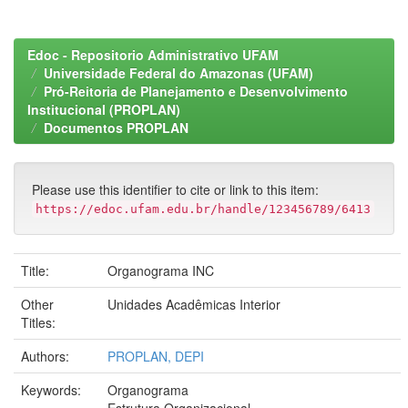
Edoc - Repositorio Administrativo UFAM
Universidade Federal do Amazonas (UFAM)
Pró-Reitoria de Planejamento e Desenvolvimento
Institucional (PROPLAN)
Documentos PROPLAN
Please use this identifier to cite or link to this item:
https://edoc.ufam.edu.br/handle/123456789/6413
Title:
Organograma INC
Other
Unidades Acadêmicas Interior
Titles:
Authors:
PROPLAN, DEPI
Keywords:
Organograma