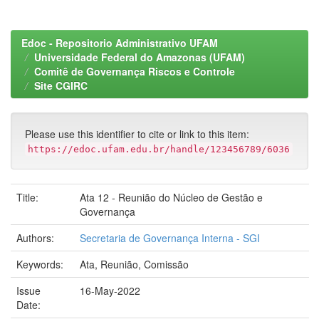
Edoc - Repositorio Administrativo UFAM
Universidade Federal do Amazonas (UFAM)
Comitê de Governança Riscos e Controle
Site CGIRC
Please use this identifier to cite or link to this item:
https://edoc.ufam.edu.br/handle/123456789/6036
Title:
Ata 12 - Reunião do Núcleo de Gestão e
Governança
Authors:
Secretaria de Governança Interna - SGI
Keywords:
Ata, Reunião, Comissão
Issue
16-May-2022
Date: