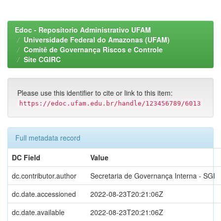
Edoc - Repositorio Administrativo UFAM
Universidade Federal do Amazonas (UFAM)
Comitê de Governança Riscos e Controle
Site CGIRC
Please use this identifier to cite or link to this item:
https://edoc.ufam.edu.br/handle/123456789/6013
Full metadata record
DC Field
Value
dc.contributor.author
Secretaria de Governança Interna - SGI
dc.date.accessioned
2022-08-23T20:21:06Z
dc.date.available
2022-08-23T20:21:06Z