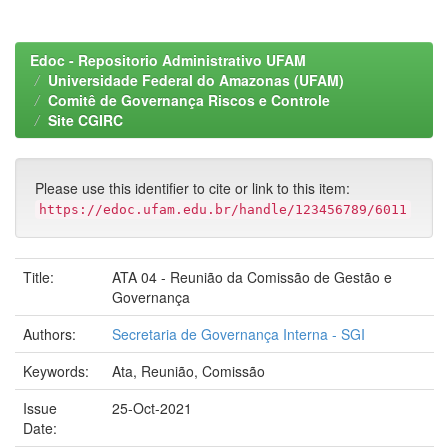
Edoc - Repositorio Administrativo UFAM
Universidade Federal do Amazonas (UFAM)
Comitê de Governança Riscos e Controle
Site CGIRC
Please use this identifier to cite or link to this item:
https://edoc.ufam.edu.br/handle/123456789/6011
Title:
ATA 04 - Reunião da Comissão de Gestão e
Governança
Authors:
Secretaria de Governança Interna - SGI
Keywords:
Ata, Reunião, Comissão
Issue
25-Oct-2021
Date: