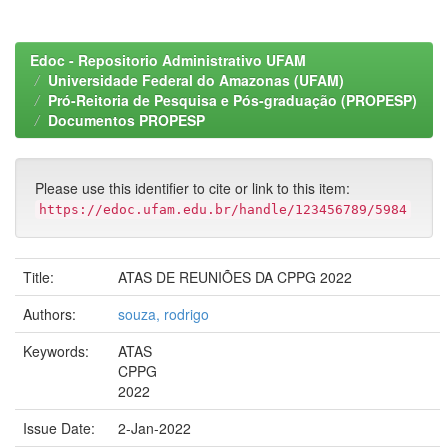
Edoc - Repositorio Administrativo UFAM
Universidade Federal do Amazonas (UFAM)
Pró-Reitoria de Pesquisa e Pós-graduação (PROPESP)
Documentos PROPESP
Please use this identifier to cite or link to this item:
https://edoc.ufam.edu.br/handle/123456789/5984
Title:
ATAS DE REUNIÕES DA CPPG 2022
Authors:
souza, rodrigo
Keywords:
ATAS
CPPG
2022
Issue Date:
2-Jan-2022