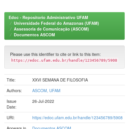
Edoc - Repositorio Administrativo UFAM
Universidade Federal do Amazonas (UFAM)
Assessoria de Comunicação (ASCOM)
Documentos ASCOM
Please use this identifier to cite or link to this item:
https://edoc.ufam.edu.br/handle/123456789/5908
Title:
XXVI SEMANA DE FILOSOFIA
Authors:
ASCOM, UFAM
Issue
26-Jul-2022
Date:
URI:
https://edoc.ufam.edu.br/handle/123456789/5908
Appears in
Documentos ASCOM