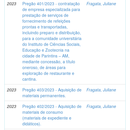
2023
Pregão 401/2023 - contratação
Fragata, Juliane
de empresa especializada para
prestação de serviços de
fornecimento de refeições
prontas e transportadas,
incluindo preparo e distribuição,
para a comunidade universitária
do Instituto de Ciências Sociais,
Educação e Zootecnia na
cidade de Parintins – AM,
mediante concessão, a título
oneroso, de áreas para
exploração de restaurante e
cantina.
2023
Pregão 403/2023 - Aquisição de
Fragata, Juliane
materiais permanentes.
2023
Pregão 402/2023 - Aquisição de
Fragata, Juliane
materiais de consumo
(materiais de expediente e
didáticos).