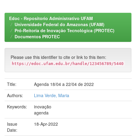
Edoc - Repositorio Administrativo UFAM
Universidade Federal do Amazonas (UFAM)
Pró-Reitoria de Inovação Tecnológica (PROTEC)
Documentos PROTEC
Please use this identifier to cite or link to this item:
https://edoc.ufam.edu.br/handle/123456789/5440
Title:
Agenda 18/04 a 22/04 de 2022
Authors:
Lima Verde, Maria
Keywords:
inovação
agenda
Issue
18-Apr-2022
Date: