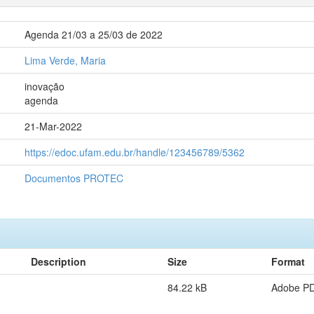
Agenda 21/03 a 25/03 de 2022
Lima Verde, Maria
inovação
agenda
21-Mar-2022
https://edoc.ufam.edu.br/handle/123456789/5362
Documentos PROTEC
Description
Size
Format
84.22 kB
Adobe P