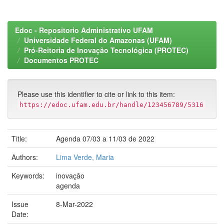
Edoc - Repositorio Administrativo UFAM
Universidade Federal do Amazonas (UFAM)
Pró-Reitoria de Inovação Tecnológica (PROTEC)
Documentos PROTEC
Please use this identifier to cite or link to this item:
https://edoc.ufam.edu.br/handle/123456789/5316
Title:
Agenda 07/03 a 11/03 de 2022
Authors:
Lima Verde, Maria
Keywords:
inovação
agenda
Issue
8-Mar-2022
Date: