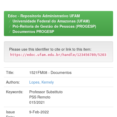
Edoc - Repositorio Administrativo UFAM
Universidade Federal do Amazonas (UFAM)
Pró-Reitoria de Gestão de Pessoas (PROGESP)
Documentos PROGESP
Please use this identifier to cite or link to this item:
https://edoc.ufam.edu.br/handle/123456789/5203
Title:
1521FM08 - Documentos
Authors:
Lopes, Kemely
Keywords:
Professor Substituto
PSS Remoto
015/2021
Issue
9-Feb-2022