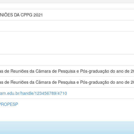
NIÕES DA CPPG 2021
o
as de Reuniões da Câmara de Pesquisa e Pós-graduação do ano de 2
as de Reuniões da Câmara de Pesquisa e Pós-graduação do ano de 2
ufam.edu.br/handle/123456789/4710
 PROPESP