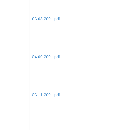
06.08.2021.pdf
24.09.2021.pdf
26.11.2021.pdf