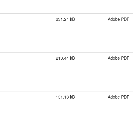
231.24 kB
Adobe PDF
213.44 kB
Adobe PDF
131.13 kB
Adobe PDF