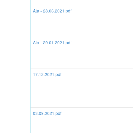
Ata - 28.06.2021.pdf
Ata - 29.01.2021.pdf
17.12.2021.pdf
03.09.2021.pdf