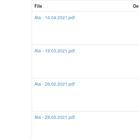
File
De
Ata - 16.04.2021.pdf
Ata - 19.03.2021.pdf
Ata - 26.02.2021.pdf
Ata - 28.05.2021.pdf