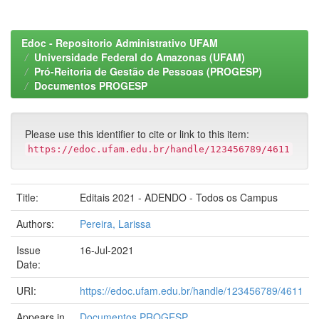
Edoc - Repositorio Administrativo UFAM
Universidade Federal do Amazonas (UFAM)
Pró-Reitoria de Gestão de Pessoas (PROGESP)
Documentos PROGESP
Please use this identifier to cite or link to this item:
https://edoc.ufam.edu.br/handle/123456789/4611
Title:
Editais 2021 - ADENDO - Todos os Campus
Authors:
Pereira, Larissa
Issue
16-Jul-2021
Date:
URI:
https://edoc.ufam.edu.br/handle/123456789/4611
Appears in
Documentos PROGESP