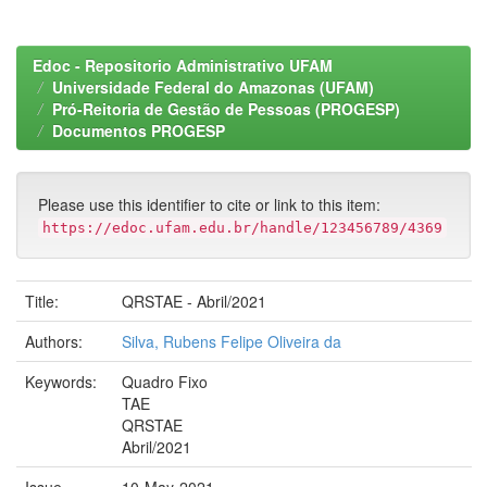
Edoc - Repositorio Administrativo UFAM
Universidade Federal do Amazonas (UFAM)
Pró-Reitoria de Gestão de Pessoas (PROGESP)
Documentos PROGESP
Please use this identifier to cite or link to this item:
https://edoc.ufam.edu.br/handle/123456789/4369
Title:
QRSTAE - Abril/2021
Authors:
Silva, Rubens Felipe Oliveira da
Keywords:
Quadro Fixo
TAE
QRSTAE
Abril/2021