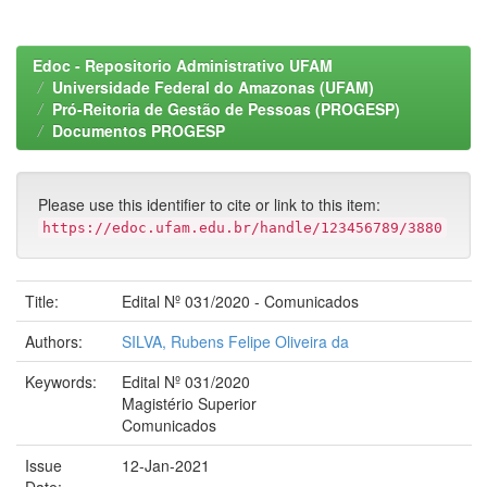
Edoc - Repositorio Administrativo UFAM
Universidade Federal do Amazonas (UFAM)
Pró-Reitoria de Gestão de Pessoas (PROGESP)
Documentos PROGESP
Please use this identifier to cite or link to this item:
https://edoc.ufam.edu.br/handle/123456789/3880
Title:
Edital Nº 031/2020 - Comunicados
Authors:
SILVA, Rubens Felipe Oliveira da
Keywords:
Edital Nº 031/2020
Magistério Superior
Comunicados
Issue
12-Jan-2021