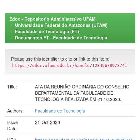
Edoc - Repositorio Administrativo UFAM
Universidade Federal do Amazonas (UFAM)
Faculdade de Tecnologia (FT)
Documentos FT - Faculdade de Tecnologia
Please use this identifier to cite or link to this item:
https://edoc.ufam.edu.br/handle/123456789/3741
Title:
ATA DA REUNIÃO ORDINÁRIA DO CONSELHO
DEPARTAMENTAL DA FACULDADE DE
TECNOLOGIA REALIZADA EM 21.10.2020.
Authors:
Faculdade de Tecnologia
Issue
21-Oct-2020
Date: