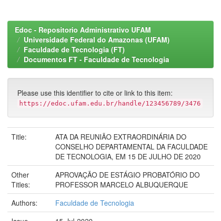
Edoc - Repositorio Administrativo UFAM
Universidade Federal do Amazonas (UFAM)
Faculdade de Tecnologia (FT)
Documentos FT - Faculdade de Tecnologia
Please use this identifier to cite or link to this item:
https://edoc.ufam.edu.br/handle/123456789/3476
Title:
ATA DA REUNIÃO EXTRAORDINÁRIA DO
CONSELHO DEPARTAMENTAL DA FACULDADE
DE TECNOLOGIA, EM 15 DE JULHO DE 2020
Other
APROVAÇÃO DE ESTÁGIO PROBATÓRIO DO
Titles:
PROFESSOR MARCELO ALBUQUERQUE
Authors:
Faculdade de Tecnologia