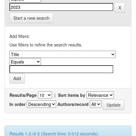
Start a new search
Add filters:
Use filters to refine the search results.
Results/Page
|
Sort items by
In order
Authors/record
Results 1-2 of 2 (Search time: 0.012 seconds).