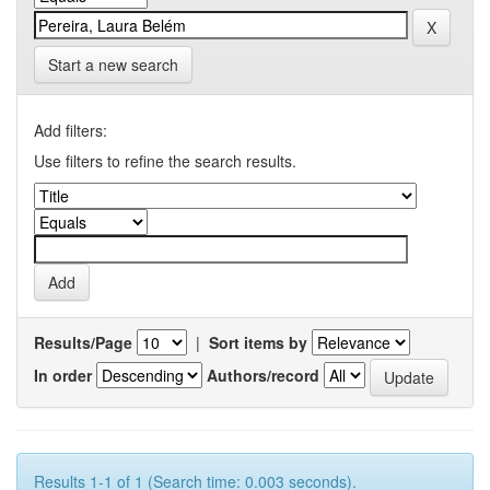
Start a new search
Add filters:
Use filters to refine the search results.
Results/Page
|
Sort items by
In order
Authors/record
Results 1-1 of 1 (Search time: 0.003 seconds).