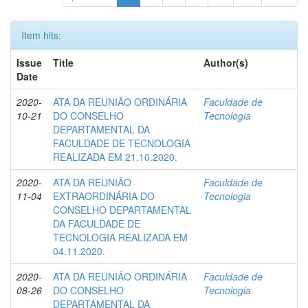
Item hits:
Issue
Title
Author(s)
Date
2020-
ATA DA REUNIÃO ORDINÁRIA
Faculdade de
10-21
DO CONSELHO
Tecnologia
DEPARTAMENTAL DA
FACULDADE DE TECNOLOGIA
REALIZADA EM 21.10.2020.
2020-
ATA DA REUNIÃO
Faculdade de
11-04
EXTRAORDINÁRIA DO
Tecnologia
CONSELHO DEPARTAMENTAL
DA FACULDADE DE
TECNOLOGIA REALIZADA EM
04.11.2020.
2020-
ATA DA REUNIÃO ORDINÁRIA
Faculdade de
08-26
DO CONSELHO
Tecnologia
DEPARTAMENTAL DA