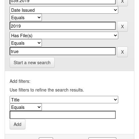
Start a new search
Add filters:
Use filters to refine the search results.