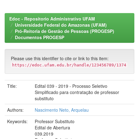
Edoc - Repositorio Administrativo UFAM
Universidade Federal do Amazonas (UFAM)
Pró-Reitoria de Gestão de Pessoas (PROGESP)
Documentos PROGESP
Please use this identifier to cite or link to this item:
https://edoc.ufam.edu.br/handle/123456789/1374
Title:
Edital 039 - 2019 - Processo Seletivo
Simplificado para contratação de professor
substituto
Authors:
Nascimento Neto, Arquelau
Keywords:
Professor Substituto
Edital de Abertura
039.2019