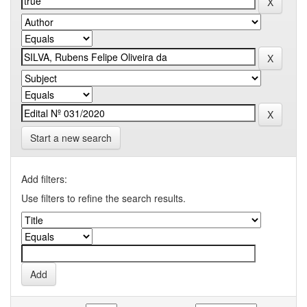
Start a new search
Add filters:
Use filters to refine the search results.