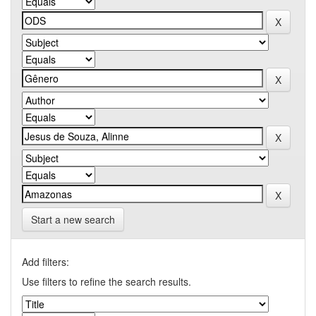
Start a new search
Add filters:
Use filters to refine the search results.