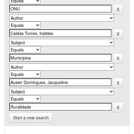
Start a new search