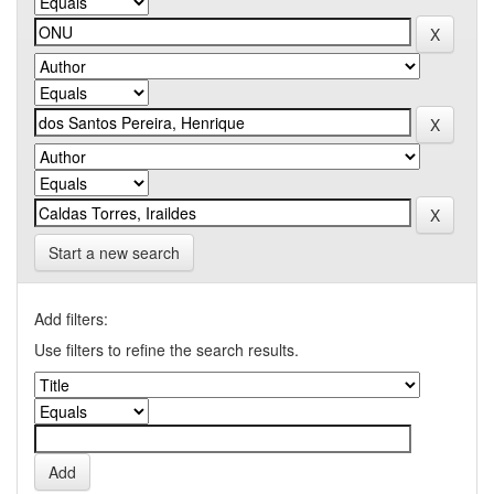
Start a new search
Add filters:
Use filters to refine the search results.