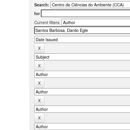
Search:
for
Current filters: