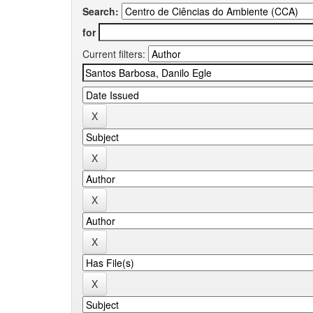
Search:
for
Current filters: