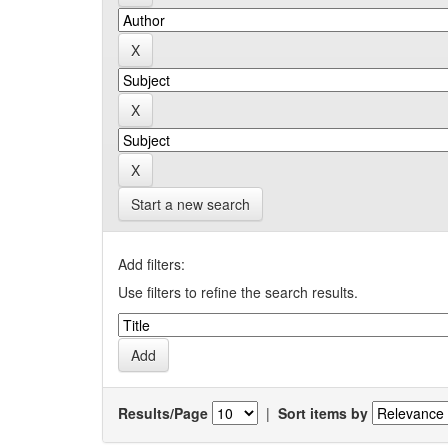
Start a new search
Add filters:
Use filters to refine the search results.
Results/Page
|
Sort items by