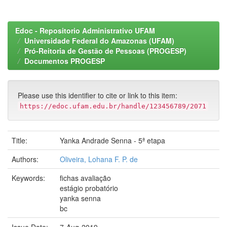
Edoc - Repositorio Administrativo UFAM
Universidade Federal do Amazonas (UFAM)
Pró-Reitoria de Gestão de Pessoas (PROGESP)
Documentos PROGESP
Please use this identifier to cite or link to this item:
https://edoc.ufam.edu.br/handle/123456789/2071
Title:
Yanka Andrade Senna - 5ª etapa
Authors:
Oliveira, Lohana F. P. de
Keywords:
fichas avaliação
estágio probatório
yanka senna
bc