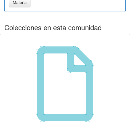
Colecciones en esta comunidad