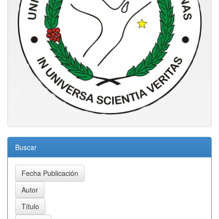
Buscar