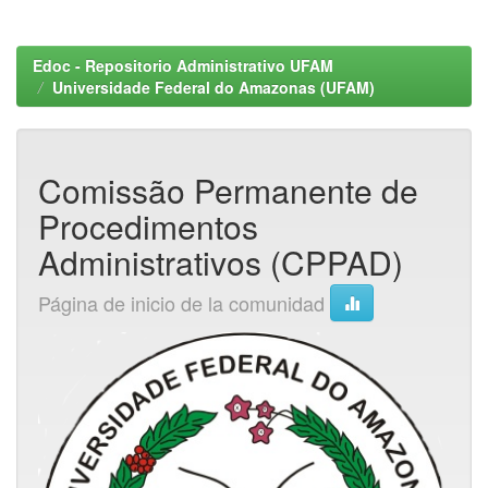
Edoc - Repositorio Administrativo UFAM
Universidade Federal do Amazonas (UFAM)
Comissão Permanente de
Procedimentos
Administrativos (CPPAD)
Página de inicio de la comunidad