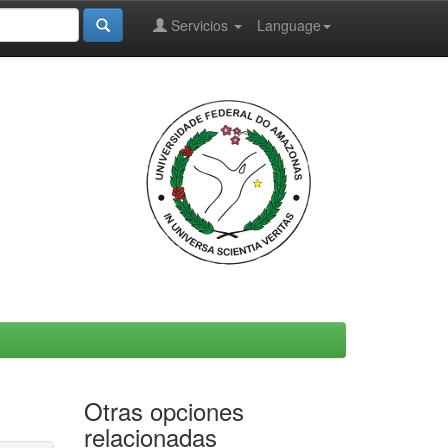
Servicios
Language
Otras opciones
relacionadas