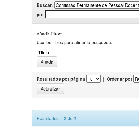
Buscar:
por
Añadir filtros:
Usa los filtros para afinar la busqueda.
Resultados por página
|
Ordenar por
Resultados 1-2 de 2.