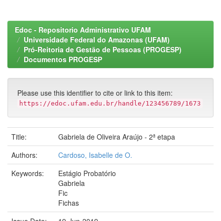
Edoc - Repositorio Administrativo UFAM
Universidade Federal do Amazonas (UFAM)
Pró-Reitoria de Gestão de Pessoas (PROGESP)
Documentos PROGESP
Please use this identifier to cite or link to this item:
https://edoc.ufam.edu.br/handle/123456789/1673
Title:
Gabriela de Oliveira Araújo - 2ª etapa
Authors:
Cardoso, Isabelle de O.
Keywords:
Estágio Probatório
Gabriela
Fic
Fichas