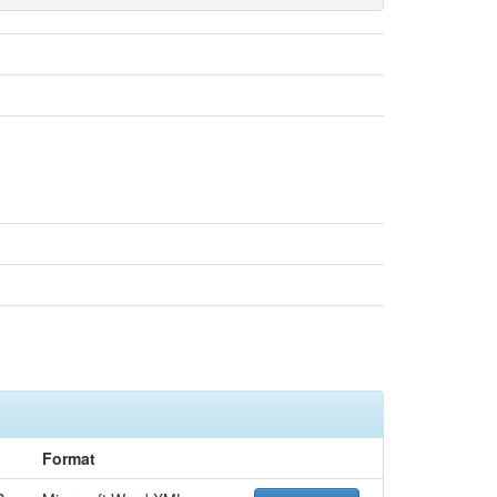
Format