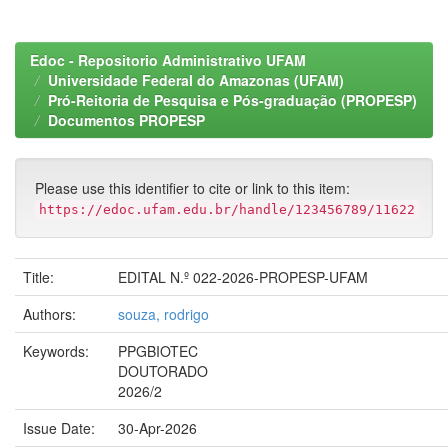
Edoc - Repositorio Administrativo UFAM
Universidade Federal do Amazonas (UFAM)
Pró-Reitoria de Pesquisa e Pós-graduação (PROPESP)
Documentos PROPESP
Please use this identifier to cite or link to this item:
https://edoc.ufam.edu.br/handle/123456789/11622
Title:
EDITAL N.º 022-2026-PROPESP-UFAM
Authors:
souza, rodrigo
Keywords:
PPGBIOTEC
DOUTORADO
2026/2
Issue Date:
30-Apr-2026