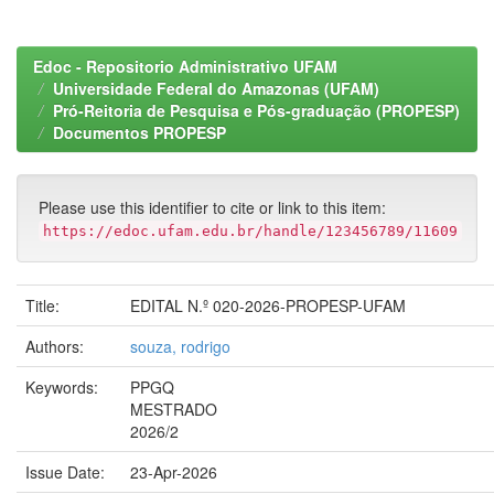
Edoc - Repositorio Administrativo UFAM
Universidade Federal do Amazonas (UFAM)
Pró-Reitoria de Pesquisa e Pós-graduação (PROPESP)
Documentos PROPESP
Please use this identifier to cite or link to this item:
https://edoc.ufam.edu.br/handle/123456789/11609
Title:
EDITAL N.º 020-2026-PROPESP-UFAM
Authors:
souza, rodrigo
Keywords:
PPGQ
MESTRADO
2026/2
Issue Date:
23-Apr-2026