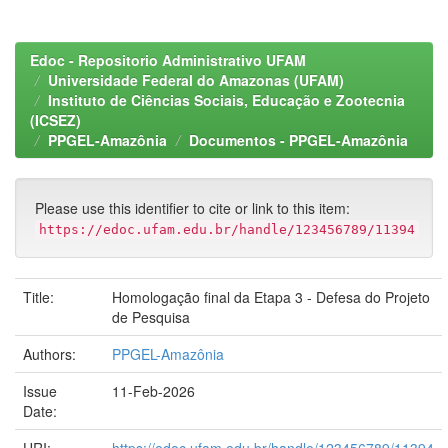
Edoc - Repositorio Administrativo UFAM
Universidade Federal do Amazonas (UFAM)
Instituto de Ciências Sociais, Educação e Zootecnia
(ICSEZ)
PPGEL-Amazônia
Documentos - PPGEL-Amazônia
Please use this identifier to cite or link to this item:
https://edoc.ufam.edu.br/handle/123456789/11394
Title:
Homologação final da Etapa 3 - Defesa do Projeto
de Pesquisa
Authors:
PPGEL-Amazônia
Issue
11-Feb-2026
Date: