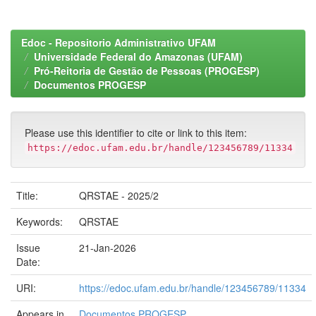
Edoc - Repositorio Administrativo UFAM
Universidade Federal do Amazonas (UFAM)
Pró-Reitoria de Gestão de Pessoas (PROGESP)
Documentos PROGESP
Please use this identifier to cite or link to this item:
https://edoc.ufam.edu.br/handle/123456789/11334
Title:
QRSTAE - 2025/2
Keywords:
QRSTAE
Issue
21-Jan-2026
Date:
URI:
https://edoc.ufam.edu.br/handle/123456789/11334
Appears in
Documentos PROGESP