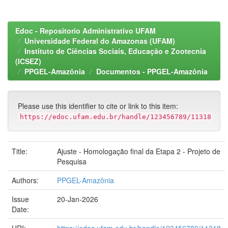
Edoc - Repositorio Administrativo UFAM
Universidade Federal do Amazonas (UFAM)
Instituto de Ciências Sociais, Educação e Zootecnia
(ICSEZ)
PPGEL-Amazônia
Documentos - PPGEL-Amazônia
Please use this identifier to cite or link to this item:
https://edoc.ufam.edu.br/handle/123456789/11318
Title:
Ajuste - Homologação final da Etapa 2 - Projeto de
Pesquisa
Authors:
PPGEL-Amazônia
Issue
20-Jan-2026
Date: