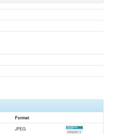
Format
JPEG