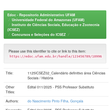
Edoc - Repositorio Administrativo UFAM
Universidade Federal do Amazonas (UFAM)
Instituto de Ciências Sociais, Educação e Zootecnia
(ICSEZ)
Concursos e Seleções do ICSEZ
Please use this identifier to cite or link to this item:
https://edoc.ufam.edu.br/handle/123456789/10996
Title:
1125ICSEZ02_Calendário definitivo área Ciências
Sociais / História
Other
Edital 011/2025 - PSS Professor Substituto
Titles:
Authors:
do Nascimento Pinto Filha, Gonçala