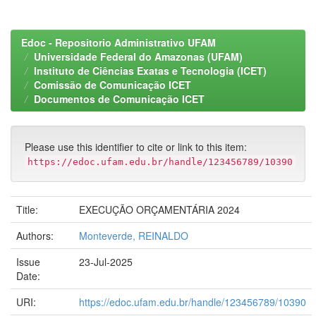
Edoc - Repositorio Administrativo UFAM
Universidade Federal do Amazonas (UFAM)
Instituto de Ciências Exatas e Tecnologia (ICET)
Comissão de Comunicação ICET
Documentos de Comunicação ICET
Please use this identifier to cite or link to this item:
https://edoc.ufam.edu.br/handle/123456789/10390
Title:
EXECUÇÃO ORÇAMENTÁRIA 2024
Authors:
Monteverde, REINALDO
Issue
23-Jul-2025
Date:
URI:
https://edoc.ufam.edu.br/handle/123456789/10390