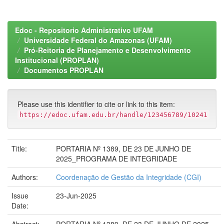
Edoc - Repositorio Administrativo UFAM
Universidade Federal do Amazonas (UFAM)
Pró-Reitoria de Planejamento e Desenvolvimento
Institucional (PROPLAN)
Documentos PROPLAN
Please use this identifier to cite or link to this item:
https://edoc.ufam.edu.br/handle/123456789/10241
Title:
PORTARIA Nº 1389, DE 23 DE JUNHO DE
2025_PROGRAMA DE INTEGRIDADE
Authors:
Coordenação de Gestão da Integridade (CGI)
Issue
23-Jun-2025
Date: