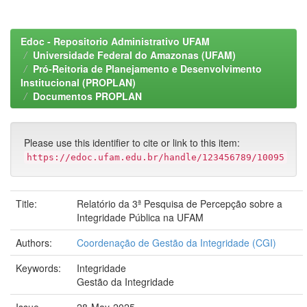
Edoc - Repositorio Administrativo UFAM
Universidade Federal do Amazonas (UFAM)
Pró-Reitoria de Planejamento e Desenvolvimento
Institucional (PROPLAN)
Documentos PROPLAN
Please use this identifier to cite or link to this item:
https://edoc.ufam.edu.br/handle/123456789/10095
Title:
Relatório da 3ª Pesquisa de Percepção sobre a
Integridade Pública na UFAM
Authors:
Coordenação de Gestão da Integridade (CGI)
Keywords:
Integridade
Gestão da Integridade