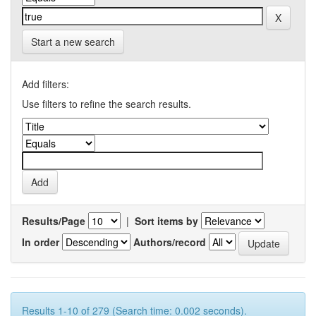
Start a new search
Add filters:
Use filters to refine the search results.
Results/Page
|
Sort items by
In order
Authors/record
Results 1-10 of 279 (Search time: 0.002 seconds).