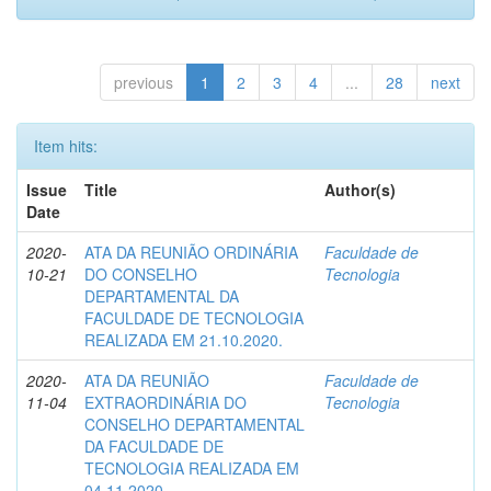
previous
1
2
3
4
...
28
next
Item hits:
Issue
Title
Author(s)
Date
2020-
ATA DA REUNIÃO ORDINÁRIA
Faculdade de
10-21
DO CONSELHO
Tecnologia
DEPARTAMENTAL DA
FACULDADE DE TECNOLOGIA
REALIZADA EM 21.10.2020.
2020-
ATA DA REUNIÃO
Faculdade de
11-04
EXTRAORDINÁRIA DO
Tecnologia
CONSELHO DEPARTAMENTAL
DA FACULDADE DE
TECNOLOGIA REALIZADA EM
04.11.2020.