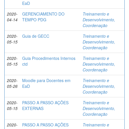
EaD
2020-
GERENCIAMENTO DO
Treinamento e
04-14
TEMPO PDG
Desenvolvimento,
Coordenação
2020-
Guia de GECC
Treinamento e
05-15
Desenvolvimento,
Coordenação
2020-
Guia Procedimentos Internos
Treinamento e
05-15
ctd
Desenvolvimento,
Coordenação
2020-
Moodle para Docentes em
Treinamento e
05-26
EaD
Desenvolvimento,
Coordenação
2020-
PASSO A PASSO AÇÕES
Treinamento e
05-15
EXTERNAS
Desenvolvimento,
Coordenação
2020-
PASSO A PASSO AÇÕES
Treinamento e