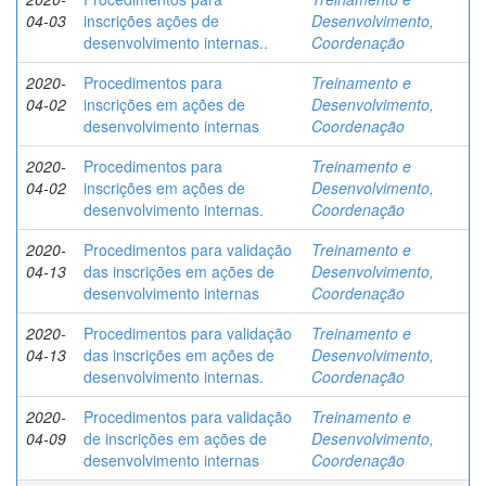
04-03
inscrições ações de
Desenvolvimento,
desenvolvimento internas..
Coordenação
2020-
Procedimentos para
Treinamento e
04-02
inscrições em ações de
Desenvolvimento,
desenvolvimento internas
Coordenação
2020-
Procedimentos para
Treinamento e
04-02
inscrições em ações de
Desenvolvimento,
desenvolvimento internas.
Coordenação
2020-
Procedimentos para validação
Treinamento e
04-13
das inscrições em ações de
Desenvolvimento,
desenvolvimento internas
Coordenação
2020-
Procedimentos para validação
Treinamento e
04-13
das inscrições em ações de
Desenvolvimento,
desenvolvimento internas.
Coordenação
2020-
Procedimentos para validação
Treinamento e
04-09
de inscrições em ações de
Desenvolvimento,
desenvolvimento internas
Coordenação