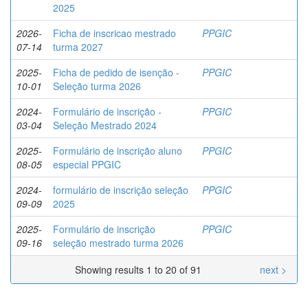
2025
2026-
Ficha de inscricao mestrado
PPGIC
07-14
turma 2027
2025-
Ficha de pedido de isenção -
PPGIC
10-01
Seleção turma 2026
2024-
Formulário de inscrição -
PPGIC
03-04
Seleção Mestrado 2024
2025-
Formulário de inscrição aluno
PPGIC
08-05
especial PPGIC
2024-
formulário de inscrição seleção
PPGIC
09-09
2025
2025-
Formulário de inscrição
PPGIC
09-16
seleção mestrado turma 2026
Showing results 1 to 20 of 91
next >